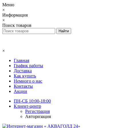
Меню
×
Информация
×
Поиск товаров
×
Главная
График работы
Доставка
Как купить
Немного о нас
Контакты
Акции
ПН-СБ 10:00-18:00
Клиент-центр
Регистрация
Авторизация