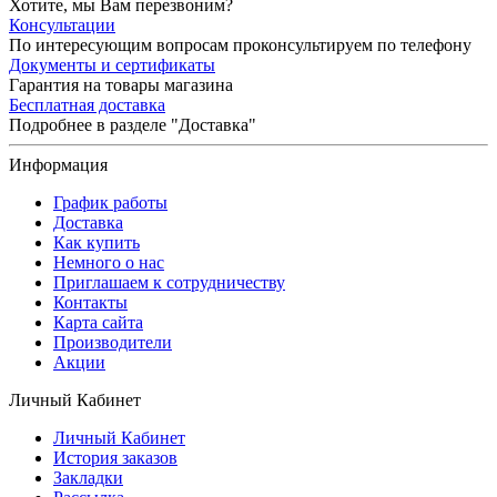
Хотите, мы Вам перезвоним?
Консультации
По интересующим вопросам проконсультируем по телефону
Документы и сертификаты
Гарантия на товары магазина
Бесплатная доставка
Подробнее в разделе "Доставка"
Информация
График работы
Доставка
Как купить
Немного о нас
Приглашаем к сотрудничеству
Контакты
Карта сайта
Производители
Акции
Личный Кабинет
Личный Кабинет
История заказов
Закладки