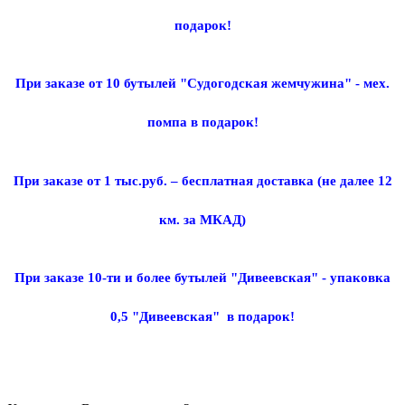
подарок!
При заказе от 10 бутылей "Судогодская жемчужина" - мех.
помпа в подарок!
При заказе от 1 тыс.руб. – бесплатная доставка (не далее 12
км. за МКАД)
При заказе 10-ти и более бутылей "Дивеевская" - упаковка
0,5
"Дивеевская"
в подарок!