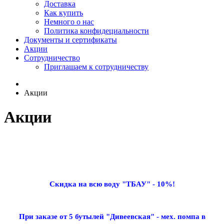
Доставка
Как купить
Немного о нас
Политика конфидециальности
Документы и сертификаты
Акции
Сотрудничество
Приглашаем к сотрудничеству
Акции
Акции
Скидка на всю воду "ТБАУ" - 10%!
При заказе от 5 бутылей "Дивеевская" - мех. помпа в