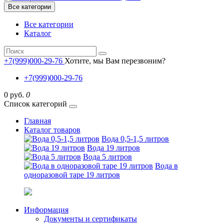
Все категории
Все категории
Каталог
+7(999)000-29-76
Хотите, мы Вам перезвоним?
+7(999)000-29-76
0 руб.
0
Список категорий
Главная
Каталог товаров
Вода 0,5-1,5 литров
Вода 19 литров
Вода 5 литров
Вода в
одноразовой таре 19 литров
Информация
Документы и сертификаты