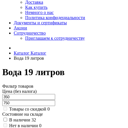
Доставка
Как купить
Немного о нас
Политика конфидециальности
Документы и сертификаты
Акции
Сотрудничество
Приглашаем к сотрудничеству
Каталог
Каталог
Вода 19 литров
Вода 19 литров
Фильтр товаров
Цена (без налога)
Товары со скидкой
0
Состояние на складе
В наличии
32
Нет в наличии
0