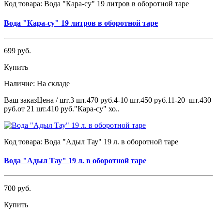
Код товара:
Вода "Кара-су" 19 литров в оборотной таре
Вода "Кара-су" 19 литров в оборотной таре
699 руб.
Купить
Наличие:
На складе
Ваш заказЦена / шт.3 шт.470 руб.4-10 шт.450 руб.11-20 шт.430
руб.от 21 шт.410 руб."Кара-су" хо..
Код товара:
Вода "Адыл Тау" 19 л. в оборотной таре
Вода "Адыл Тау" 19 л. в оборотной таре
700 руб.
Купить