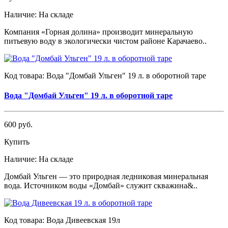
Наличие:
На складе
Компания «Горная долина» производит минеральную
питьевую воду в экологически чистом районе Карачаево..
Код товара:
Вода "Домбай Ульген" 19 л. в оборотной таре
Вода "Домбай Ульген" 19 л. в оборотной таре
600 руб.
Купить
Наличие:
На складе
Домбай Ульген ― это природная ледниковая минеральная
вода. Источником воды «Домбай» служит скважина&..
Код товара:
Вода Дивеевская 19л