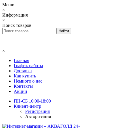
Меню
×
Информация
×
Поиск товаров
×
Главная
График работы
Доставка
Как купить
Немного о нас
Контакты
Акции
ПН-СБ 10:00-18:00
Клиент-центр
Регистрация
Авторизация