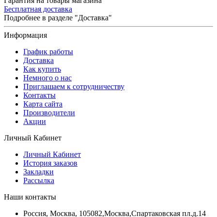
Гарантия на товары магазина
Бесплатная доставка
Подробнее в разделе "Доставка"
Информация
График работы
Доставка
Как купить
Немного о нас
Приглашаем к сотрудничеству
Контакты
Карта сайта
Производители
Акции
Личный Кабинет
Личный Кабинет
История заказов
Закладки
Рассылка
Наши контакты
Россия, Москва, 105082,Москва,Спартаковская пл.д.14