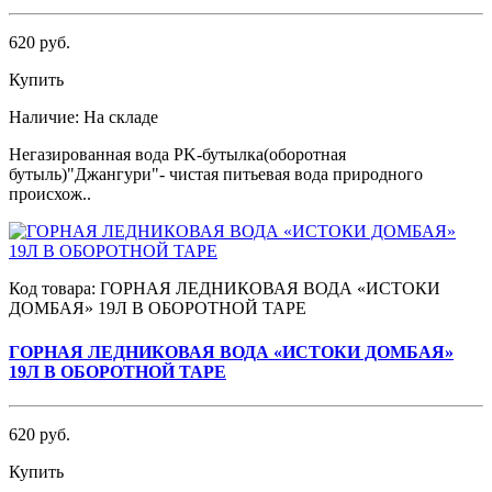
620 руб.
Купить
Наличие:
На складе
Негазированная вода PK-бутылка(оборотная
бутыль)"Джангури"- чистая питьевая вода природного
происхож..
Код товара:
ГОРНАЯ ЛЕДНИКОВАЯ ВОДА «ИСТОКИ
ДОМБАЯ» 19Л В ОБОРОТНОЙ ТАРЕ
ГОРНАЯ ЛЕДНИКОВАЯ ВОДА «ИСТОКИ ДОМБАЯ»
19Л В ОБОРОТНОЙ ТАРЕ
620 руб.
Купить