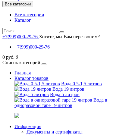
Все категории
Все категории
Каталог
+7(999)000-29-76
Хотите, мы Вам перезвоним?
+7(999)000-29-76
0 руб.
0
Список категорий
Главная
Каталог товаров
Вода 0,5-1,5 литров
Вода 19 литров
Вода 5 литров
Вода в
одноразовой таре 19 литров
Информация
Документы и сертификаты