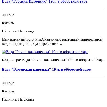
Вода "Горский Источник" 19 л. в оборотной таре
400 руб.
Купить
Наличие:
На складе
Минеральный источникСкважина с настоящей минеральной
водой, пригодной к употреблению ..
Код товара:
Вода "Раменская капелька" 19 л. в оборотной таре
Вода "Раменская капелька" 19 л. в оборотной таре
400 руб.
Купить
Наличие:
На складе