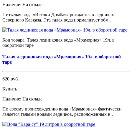
Наличие:
На складе
Питьевая вода «Истоки Домбая» рождается в ледниках
Северного Кавказа. Эта талая вода нормализует обм..
Код товара:
Талая ледниковая вода «Мраморная» 19л. в
оборотной таре
Талая ледниковая вода «Мраморная» 19л. в оборотной
таре
620 руб.
Купить
Наличие:
На складе
По своему происхождению вода «Мраморная» фактически
является талыми водами ледников, расположенных н..