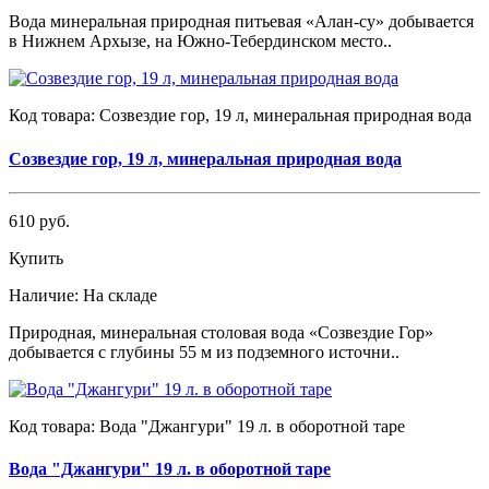
Вода минеральная природная питьевая «Алан-су» добывается
в Нижнем Архызе, на Южно-Тебердинском место..
Код товара:
Созвездие гор, 19 л, минеральная природная вода
Созвездие гор, 19 л, минеральная природная вода
610 руб.
Купить
Наличие:
На складе
Природная, минеральная столовая вода «Созвездие Гор»
добывается с глубины 55 м из подземного источни..
Код товара:
Вода "Джангури" 19 л. в оборотной таре
Вода "Джангури" 19 л. в оборотной таре