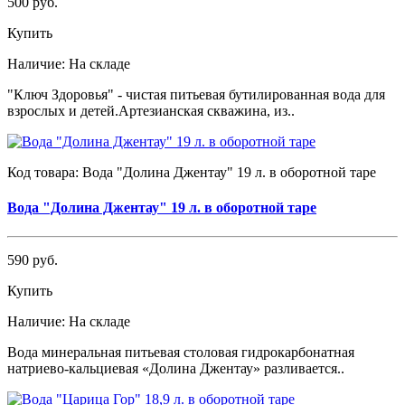
500 руб.
Купить
Наличие:
На складе
"Ключ Здоровья" - чистая питьевая бутилированная вода для
взрослых и детей.Артезианская скважина, из..
Код товара:
Вода "Долина Джентау" 19 л. в оборотной таре
Вода "Долина Джентау" 19 л. в оборотной таре
590 руб.
Купить
Наличие:
На складе
Вода минеральная питьевая столовая гидрокарбонатная
натриево-кальциевая «Долина Джентау» разливается..