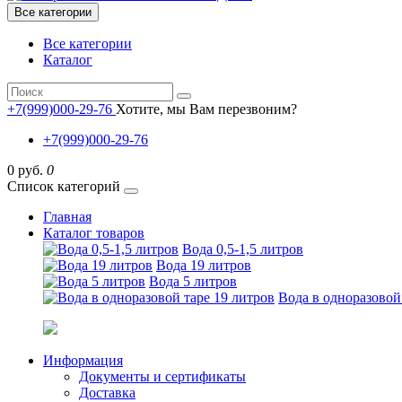
Все категории
Все категории
Каталог
+7(999)000-29-76
Хотите, мы Вам перезвоним?
+7(999)000-29-76
0 руб.
0
Список категорий
Главная
Каталог товаров
Вода 0,5-1,5 литров
Вода 19 литров
Вода 5 литров
Вода в одноразовой
Информация
Документы и сертификаты
Доставка