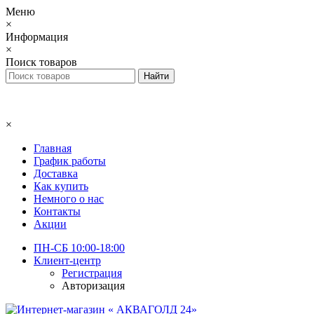
Меню
×
Информация
×
Поиск товаров
×
Главная
График работы
Доставка
Как купить
Немного о нас
Контакты
Акции
ПН-СБ 10:00-18:00
Клиент-центр
Регистрация
Авторизация