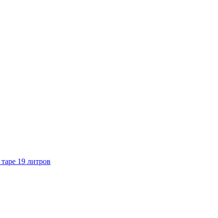
 таре 19 литров