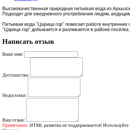
Высококачественная природная питьевая вода из Архызск
Подходит для ежедневного употребления людям, ведущим
Питьевая вода "Царица гор" помогает работе внутренних 
"Царица гор" добывается и разливается в районе посёлка
Написать отзыв
Ваше имя:
Достоинства:
Недостатки:
Ваш отзыв:
Примечание:
HTML разметка не поддерживается! Используйте 