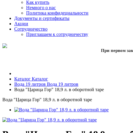
Как купить
Немного о нас
Политика конфидециальности
Документы и сертификаты
Акции
Сотрудничество
Приглашаем к сотрудничеству
При первом зак
Каталог
Каталог
Вода 19 литров
Вода 19 литров
Вода "Царица Гор" 18,9 л. в оборотной таре
Вода "Царица Гор" 18,9 л. в оборотной таре