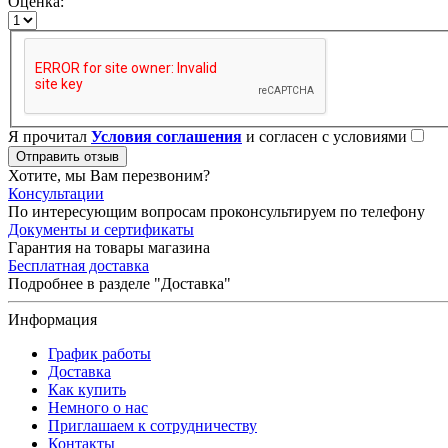
Оценка:
Я прочитал
Условия соглашения
и согласен с условиями
Отправить отзыв
Хотите, мы Вам перезвоним?
Консультации
По интересующим вопросам проконсультируем по телефону
Документы и сертификаты
Гарантия на товары магазина
Бесплатная доставка
Подробнее в разделе "Доставка"
Информация
График работы
Доставка
Как купить
Немного о нас
Приглашаем к сотрудничеству
Контакты