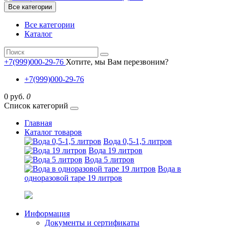
Все категории
Все категории
Каталог
+7(999)000-29-76
Хотите, мы Вам перезвоним?
+7(999)000-29-76
0 руб.
0
Список категорий
Главная
Каталог товаров
Вода 0,5-1,5 литров
Вода 19 литров
Вода 5 литров
Вода в
одноразовой таре 19 литров
Информация
Документы и сертификаты