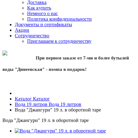
Доставка
Как купить
Немного о нас
Политика конфидециальности
Документы и сертификаты
Акции
Сотрудничество
Приглашаем к сотрудничеству
При первом заказе от 7-ми и более бутылей
воды "Дивеевская" - помпа в подарок!
Каталог
Каталог
Вода 19 литров
Вода 19 литров
Вода "Джангури" 19 л. в оборотной таре
Вода "Джангури" 19 л. в оборотной таре