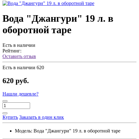
Вода "Джангури" 19 л. в
оборотной таре
Есть в наличии
Рейтинг:
Оставить отзыв
Есть в наличии
620
620 руб.
Нашли дешевле?
Купить
Заказать в один клик
Модель:
Вода "Джангури" 19 л. в оборотной таре