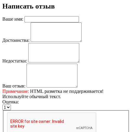
Написать отзыв
Ваше имя:
Достоинства:
Недостатки:
Ваш отзыв:
Примечание:
HTML разметка не поддерживается!
Используйте обычный текст.
Оценка: