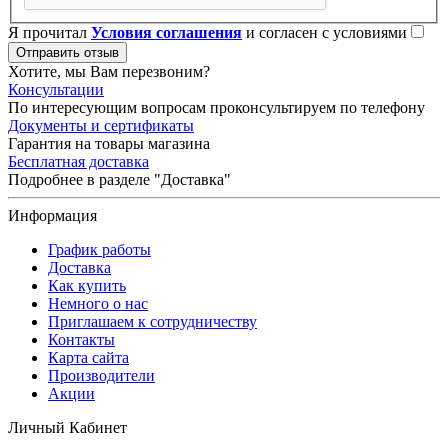
Я прочитал
Условия соглашения
и согласен с условиями
Отправить отзыв
Хотите, мы Вам перезвоним?
Консультации
По интересующим вопросам проконсультируем по телефону
Документы и сертификаты
Гарантия на товары магазина
Бесплатная доставка
Подробнее в разделе "Доставка"
Информация
График работы
Доставка
Как купить
Немного о нас
Приглашаем к сотрудничеству
Контакты
Карта сайта
Производители
Акции
Личный Кабинет