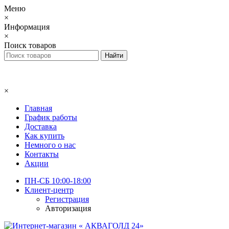
Меню
×
Информация
×
Поиск товаров
×
Главная
График работы
Доставка
Как купить
Немного о нас
Контакты
Акции
ПН-СБ 10:00-18:00
Клиент-центр
Регистрация
Авторизация