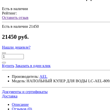
Есть в наличии
Рейтинг:
Оставить отзыв
Есть в наличии
21450
21450 руб.
Нашли дешевле?
Купить
Заказать в один клик
Производитель:
AEL
Модель:
НАПОЛЬНЫЙ КУЛЕР ДЛЯ ВОДЫ LC-AEL-809
Документы и сертификаты
Доставка
Описание
Отзывов (0)