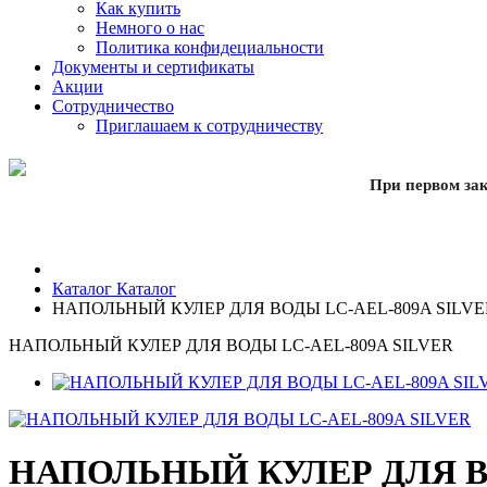
Как купить
Немного о нас
Политика конфидециальности
Документы и сертификаты
Акции
Сотрудничество
Приглашаем к сотрудничеству
При первом зак
Каталог
Каталог
НАПОЛЬНЫЙ КУЛЕР ДЛЯ ВОДЫ LC-AEL-809A SILVE
НАПОЛЬНЫЙ КУЛЕР ДЛЯ ВОДЫ LC-AEL-809A SILVER
НАПОЛЬНЫЙ КУЛЕР ДЛЯ ВО