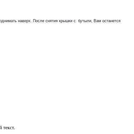
поднимать наверх. После снятия крышки с бутыли, Вам останется
 текст.