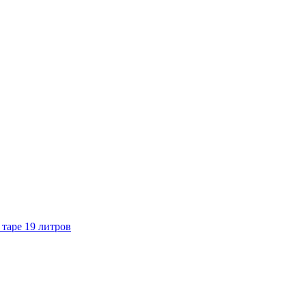
 таре 19 литров