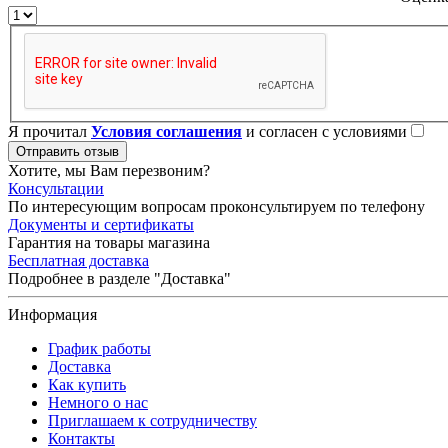
Я прочитал
Условия соглашения
и согласен с условиями
Отправить отзыв
Хотите, мы Вам перезвоним?
Консультации
По интересующим вопросам проконсультируем по телефону
Документы и сертификаты
Гарантия на товары магазина
Бесплатная доставка
Подробнее в разделе "Доставка"
Информация
График работы
Доставка
Как купить
Немного о нас
Приглашаем к сотрудничеству
Контакты