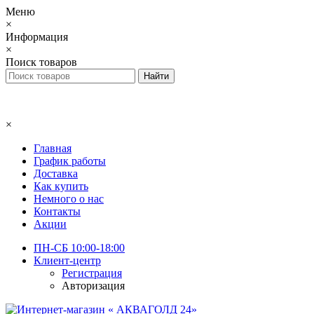
Меню
×
Информация
×
Поиск товаров
×
Главная
График работы
Доставка
Как купить
Немного о нас
Контакты
Акции
ПН-СБ 10:00-18:00
Клиент-центр
Регистрация
Авторизация