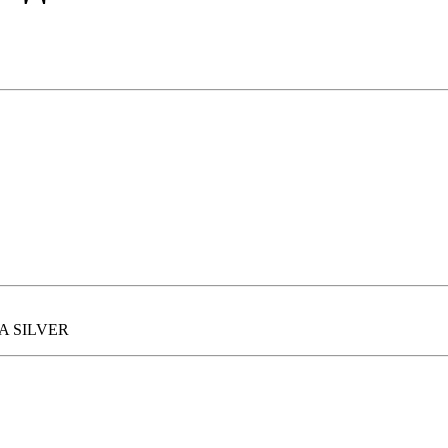
A SILVER