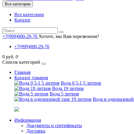
Все категории
Все категории
Каталог
+7(999)000-29-76
Хотите, мы Вам перезвоним?
+7(999)000-29-76
0 руб.
0
Список категорий
Главная
Каталог товаров
Вода 0,5-1,5 литров
Вода 19 литров
Вода 5 литров
Вода в одноразовой
Информация
Документы и сертификаты
Доставка