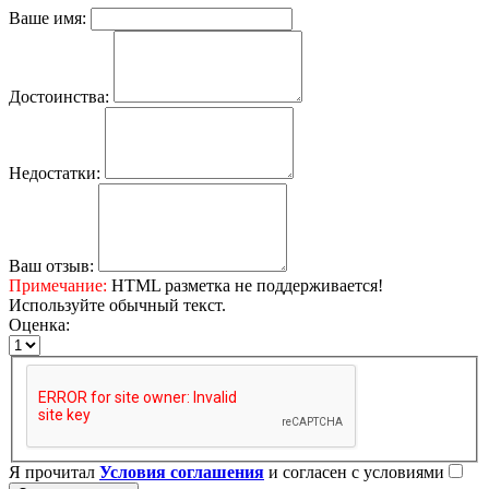
Ваше имя:
Достоинства:
Недостатки:
Ваш отзыв:
Примечание:
HTML разметка не поддерживается!
Используйте обычный текст.
Оценка:
Я прочитал
Условия соглашения
и согласен с условиями