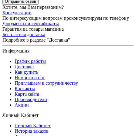
Отправить отзыв
Хотите, мы Вам перезвоним?
Консультации
По интересующим вопросам проконсультируем по телефону
Документы и сертификаты
Гарантия на товары магазина
Бесплатная доставка
Подробнее в разделе "Доставка"
Информация
График работы
Доставка
Как купить
Немного о нас
Приглашаем к сотрудничеству
Контакты
Карта сайта
Производители
Акции
Личный Кабинет
Личный Кабинет
История заказов