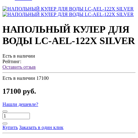
НАПОЛЬНЫЙ КУЛЕР ДЛЯ
ВОДЫ LC-AEL-122X SILVER
Есть в наличии
Рейтинг:
Оставить отзыв
Есть в наличии
17100
17100 руб.
Нашли дешевле?
Купить
Заказать в один клик