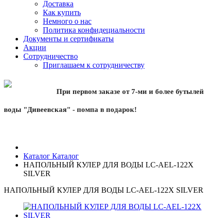
Доставка
Как купить
Немного о нас
Политика конфидециальности
Документы и сертификаты
Акции
Сотрудничество
Приглашаем к сотрудничеству
При первом заказе от 7-ми и более бутылей
воды "Дивеевская" - помпа в подарок!
Каталог
Каталог
НАПОЛЬНЫЙ КУЛЕР ДЛЯ ВОДЫ LC-AEL-122X
SILVER
НАПОЛЬНЫЙ КУЛЕР ДЛЯ ВОДЫ LC-AEL-122X SILVER