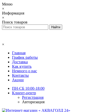
Меню
×
Информация
×
Поиск товаров
×
Главная
График работы
Доставка
Как купить
Немного о нас
Контакты
Акции
ПН-СБ 10:00-18:00
Клиент-центр
Регистрация
Авторизация