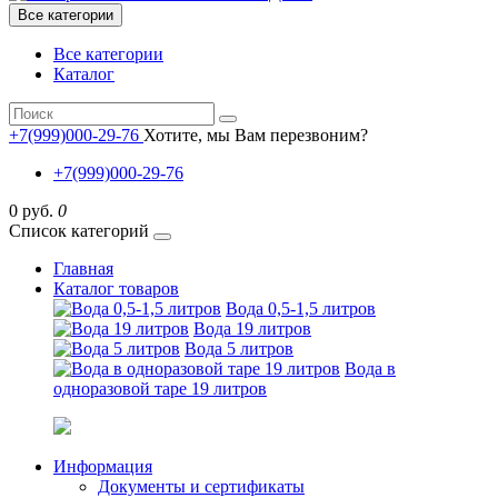
Все категории
Все категории
Каталог
+7(999)000-29-76
Хотите, мы Вам перезвоним?
+7(999)000-29-76
0 руб.
0
Список категорий
Главная
Каталог товаров
Вода 0,5-1,5 литров
Вода 19 литров
Вода 5 литров
Вода в
одноразовой таре 19 литров
Информация
Документы и сертификаты