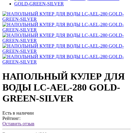
НАПОЛЬНЫЙ КУЛЕР ДЛЯ
ВОДЫ LC-AEL-280 GOLD-
GREEN-SILVER
Есть в наличии
Рейтинг:
Оставить отзыв