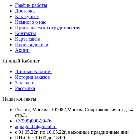
График работы
Доставка
Как купить
Немного о нас
Приглашаем к сотрудничеству
Контакты
Карта сайта
Производители
Акции
Личный Кабинет
Личный Кабинет
История заказов
Закладки
Рассылка
Наши контакты
Россия, Москва, 105082,Москва,Спартаковская пл.д.14
стр.3.
+7(999)000-29-76
aquagold24@mail.ru
с 01.05.22г. по 10.05.22г. выходные праздничные дни
ПН-СБ с 10:00 до 18:00