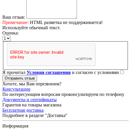
Ваш отзыв:
Примечание:
HTML разметка не поддерживается!
Используйте обычный текст.
Оценка:
Я прочитал
Условия соглашения
и согласен с условиями
Отправить отзыв
Хотите, мы Вам перезвоним?
Консультации
По интересующим вопросам проконсультируем по телефону
Документы и сертификаты
Гарантия на товары магазина
Бесплатная доставка
Подробнее в разделе "Доставка"
Информация