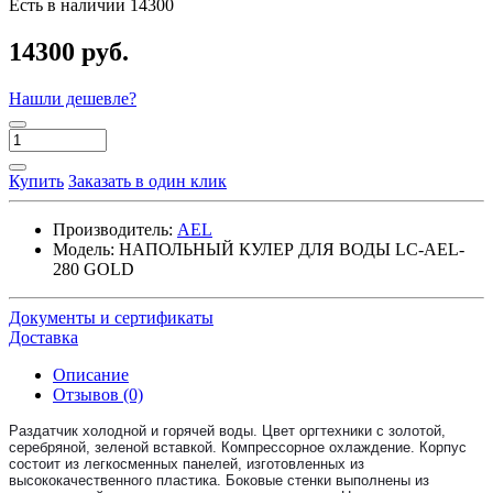
Есть в наличии
14300
14300 руб.
Нашли дешевле?
Купить
Заказать в один клик
Производитель:
AEL
Модель:
НАПОЛЬНЫЙ КУЛЕР ДЛЯ ВОДЫ LC-AEL-
280 GOLD
Документы и сертификаты
Доставка
Описание
Отзывов (0)
Раздатчик холодной и горячей воды. Цвет оргтехники с золотой,
серебряной, зеленой вставкой. Компрессорное охлаждение. Корпус
состоит из легкосменных панелей, изготовленных из
высококачественного пластика. Боковые стенки выполнены из