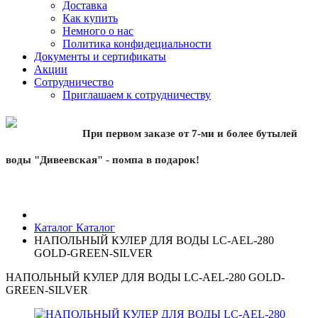
Доставка
Как купить
Немного о нас
Политика конфидециальности
Документы и сертификаты
Акции
Сотрудничество
Приглашаем к сотрудничеству
При первом заказе от 7-ми и более бутылей
воды "Дивеевская" - помпа в подарок!
Каталог
Каталог
НАПОЛЬНЫЙ КУЛЕР ДЛЯ ВОДЫ LC-AEL-280
GOLD-GREEN-SILVER
НАПОЛЬНЫЙ КУЛЕР ДЛЯ ВОДЫ LC-AEL-280 GOLD-
GREEN-SILVER