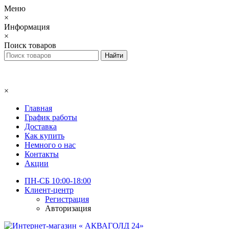
Меню
×
Информация
×
Поиск товаров
×
Главная
График работы
Доставка
Как купить
Немного о нас
Контакты
Акции
ПН-СБ 10:00-18:00
Клиент-центр
Регистрация
Авторизация