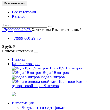
Все категории
Все категории
Каталог
+7(999)000-29-76
Хотите, мы Вам перезвоним?
+7(999)000-29-76
0 руб.
0
Список категорий
Главная
Каталог товаров
Вода 0,5-1,5 литров
Вода 19 литров
Вода 5 литров
Вода в
одноразовой таре 19 литров
Информация
Документы и сертификаты