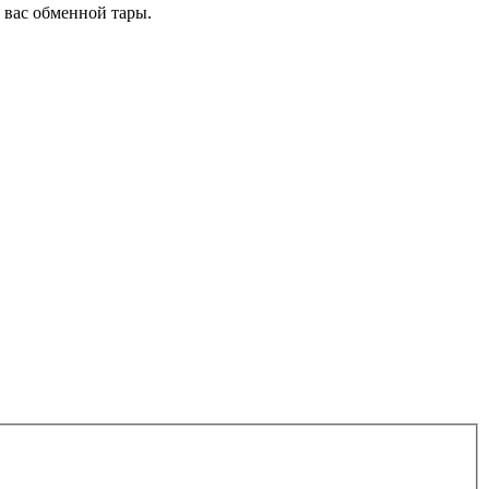
 вас обменной тары.