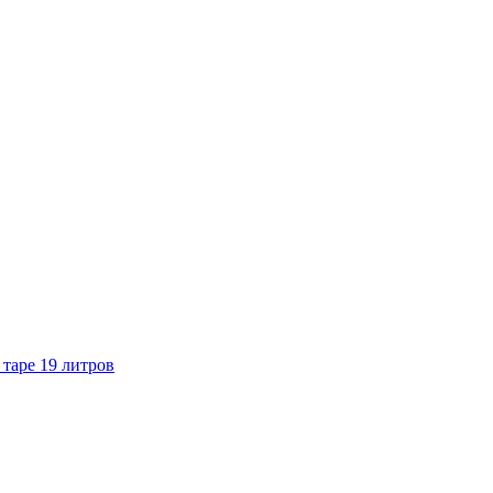
 таре 19 литров