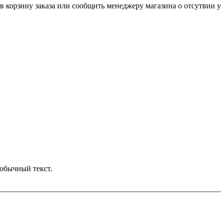
в корзину заказа или сообщить менеджеру магазина о отсутвии у
обычный текст.