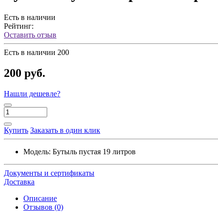
Есть в наличии
Рейтинг:
Оставить отзыв
Есть в наличии
200
200 руб.
Нашли дешевле?
Купить
Заказать в один клик
Модель:
Бутыль пустая 19 литров
Документы и сертификаты
Доставка
Описание
Отзывов (0)