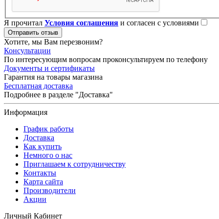
Я прочитал
Условия соглашения
и согласен с условиями
Отправить отзыв
Хотите, мы Вам перезвоним?
Консультации
По интересующим вопросам проконсультируем по телефону
Документы и сертификаты
Гарантия на товары магазина
Бесплатная доставка
Подробнее в разделе "Доставка"
Информация
График работы
Доставка
Как купить
Немного о нас
Приглашаем к сотрудничеству
Контакты
Карта сайта
Производители
Акции
Личный Кабинет