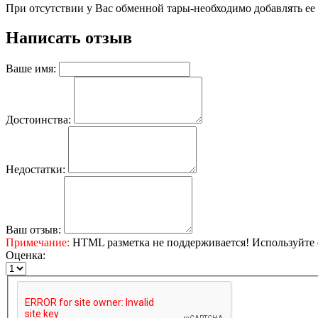
При отсутствии у Вас обменной тары-необходимо добавлять ее 
Написать отзыв
Ваше имя:
Достоинства:
Недостатки:
Ваш отзыв:
Примечание:
HTML разметка не поддерживается! Используйте 
Оценка: