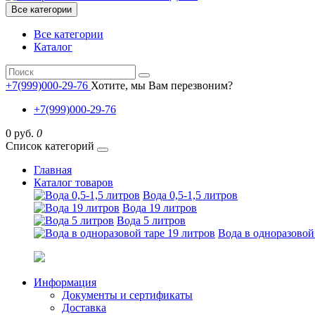
Все категории
Все категории
Каталог
+7(999)000-29-76
Хотите, мы Вам перезвоним?
+7(999)000-29-76
0 руб.
0
Список категорий
Главная
Каталог товаров
Вода 0,5-1,5 литров
Вода 19 литров
Вода 5 литров
Вода в одноразовой
Информация
Документы и сертификаты
Доставка