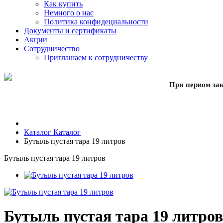
Как купить
Немного о нас
Политика конфидециальности
Документы и сертификаты
Акции
Сотрудничество
Приглашаем к сотрудничеству
При первом зак
Каталог
Каталог
Бутыль пустая тара 19 литров
Бутыль пустая тара 19 литров
Бутыль пустая тара 19 литров