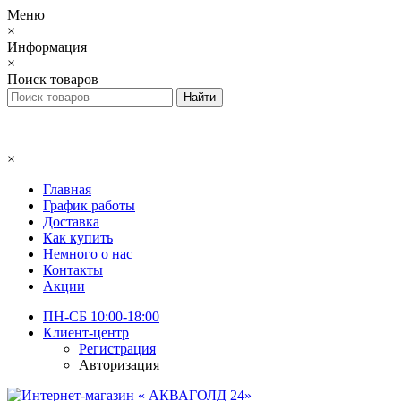
Меню
×
Информация
×
Поиск товаров
×
Главная
График работы
Доставка
Как купить
Немного о нас
Контакты
Акции
ПН-СБ 10:00-18:00
Клиент-центр
Регистрация
Авторизация