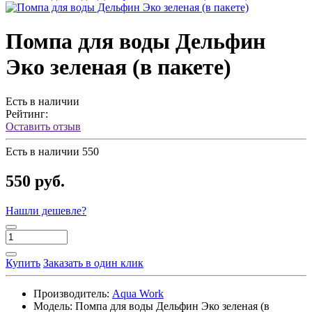
Помпа для воды Дельфин
Эко зеленая (в пакете)
Есть в наличии
Рейтинг:
Оставить отзыв
Есть в наличии
550
550 руб.
Нашли дешевле?
Купить
Заказать в один клик
Производитель:
Aqua Work
Модель:
Помпа для воды Дельфин Эко зеленая (в