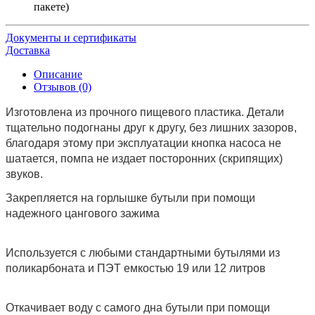
пакете)
Документы и сертификаты
Доставка
Описание
Отзывов (0)
Изготовлена из прочного пищевого пластика. Детали
тщательно подогнаны друг к другу, без лишних зазоров,
благодаря этому при эксплуатации кнопка насоса не
шатается, помпа не издает посторонних (скрипящих)
звуков.
Закрепляется на горлышке бутыли при помощи
надежного цангового зажима
Используется с любыми стандартными бутылями из
поликарбоната и ПЭТ емкостью 19 или 12 литров
Откачивает воду с самого дна бутыли при помощи