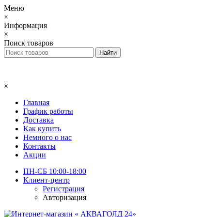
Меню
×
Информация
×
Поиск товаров
×
Главная
График работы
Доставка
Как купить
Немного о нас
Контакты
Акции
ПН-СБ 10:00-18:00
Клиент-центр
Регистрация
Авторизация