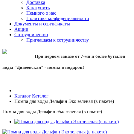
Доставка
Как купить
Немного о нас
Политика конфидециальности
Документы и сертификаты
Акции
Сотрудничество
Приглашаем к сотрудничеству
При первом заказе от 7-ми и более бутылей
воды "Дивеевская" - помпа в подарок!
Каталог
Каталог
Помпа для воды Дельфин Эко зеленая (в пакете)
Помпа для воды Дельфин Эко зеленая (в пакете)