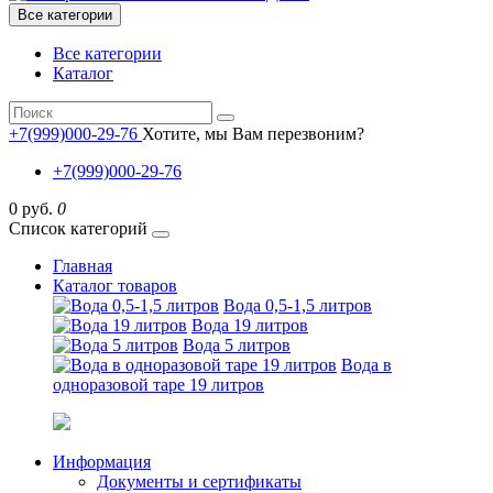
Все категории
Все категории
Каталог
+7(999)000-29-76
Хотите, мы Вам перезвоним?
+7(999)000-29-76
0 руб.
0
Список категорий
Главная
Каталог товаров
Вода 0,5-1,5 литров
Вода 19 литров
Вода 5 литров
Вода в
одноразовой таре 19 литров
Информация
Документы и сертификаты