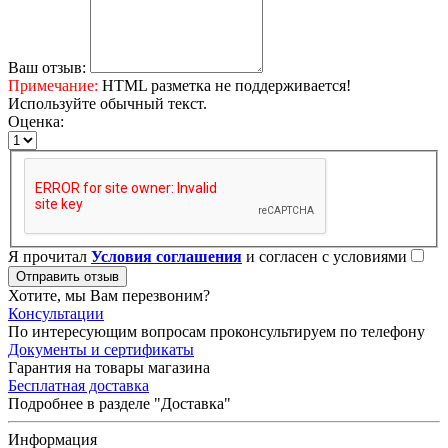
Ваш отзыв:
Примечание:
HTML разметка не поддерживается!
Используйте обычный текст.
Оценка:
Я прочитал
Условия соглашения
и согласен с условиями
Отправить отзыв
Хотите, мы Вам перезвоним?
Консультации
По интересующим вопросам проконсультируем по телефону
Документы и сертификаты
Гарантия на товары магазина
Бесплатная доставка
Подробнее в разделе "Доставка"
Информация