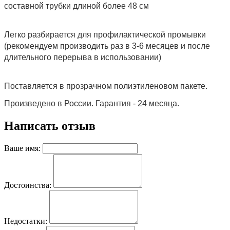
составной трубки длиной более 48 см
Легко разбирается для профилактической промывки
(рекомендуем производить раз в 3-6 месяцев и после
длительного перерыва в использовании)
Поставляется в прозрачном полиэтиленовом пакете.
Произведено в России. Гарантия - 24 месяца.
Написать отзыв
Ваше имя:
Достоинства:
Недостатки: