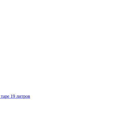
 таре 19 литров