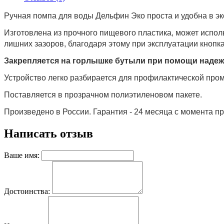
Ручная помпа для воды Дельфин Эко проста и удобна в э
Изготовлена из прочного пищевого пластика, может исполь
лишних зазоров, благодаря этому при эксплуатации кнопка
Закрепляется на горлышке бутыли при помощи надежн
Устройство легко разбирается для профилактической про
Поставляется в прозрачном полиэтиленовом пакете.
Произведено в России. Гарантия - 24 месяца с момента п
Написать отзыв
Ваше имя:
Достоинства: