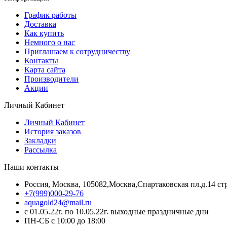
График работы
Доставка
Как купить
Немного о нас
Приглашаем к сотрудничеству
Контакты
Карта сайта
Производители
Акции
Личный Кабинет
Личный Кабинет
История заказов
Закладки
Рассылка
Наши контакты
Россия, Москва, 105082,Москва,Спартаковская пл.д.14 стр
+7(999)000-29-76
aquagold24@mail.ru
с 01.05.22г. по 10.05.22г. выходные праздничные дни
ПН-СБ с 10:00 до 18:00