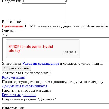
Недостатки:
Ваш отзыв:
Примечание:
HTML разметка не поддерживается! Используйте 
Оценка:
Я прочитал
Условия соглашения
и согласен с условиями
Отправить отзыв
Хотите, мы Вам перезвоним?
Консультации
По интересующим вопросам проконсультируем по телефону
Документы и сертификаты
Гарантия на товары магазина
Бесплатная доставка
Подробнее в разделе "Доставка"
Информация