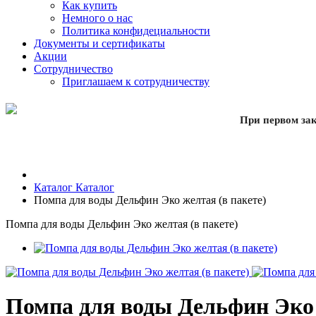
Как купить
Немного о нас
Политика конфидециальности
Документы и сертификаты
Акции
Сотрудничество
Приглашаем к сотрудничеству
При первом зак
Каталог
Каталог
Помпа для воды Дельфин Эко желтая (в пакете)
Помпа для воды Дельфин Эко желтая (в пакете)
Помпа для воды Дельфин Эко 