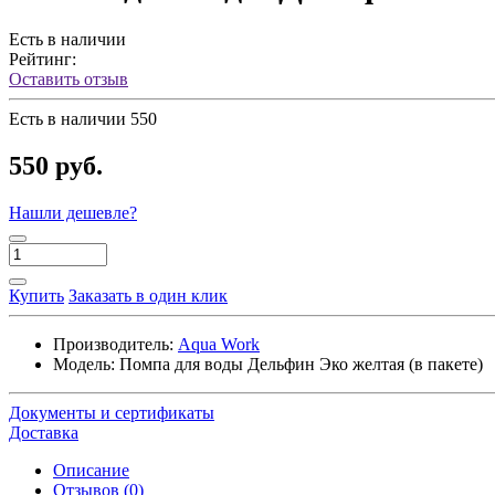
Есть в наличии
Рейтинг:
Оставить отзыв
Есть в наличии
550
550 руб.
Нашли дешевле?
Купить
Заказать в один клик
Производитель:
Aqua Work
Модель:
Помпа для воды Дельфин Эко желтая (в пакете)
Документы и сертификаты
Доставка
Описание
Отзывов (0)