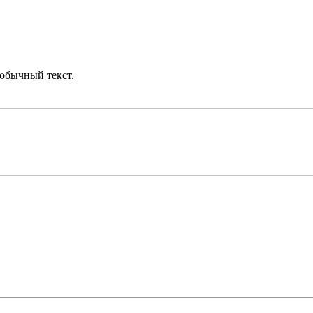
обычный текст.