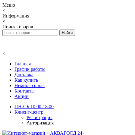
Меню
×
Информация
×
Поиск товаров
×
Главная
График работы
Доставка
Как купить
Немного о нас
Контакты
Акции
ПН-СБ 10:00-18:00
Клиент-центр
Регистрация
Авторизация