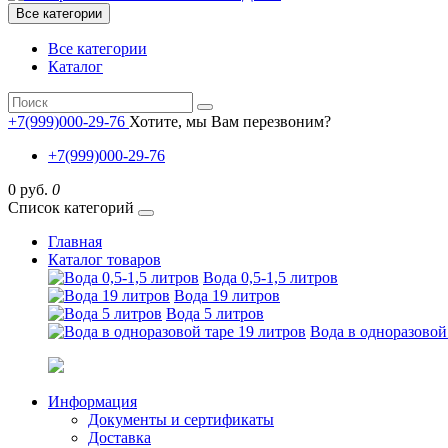
Все категории
Все категории
Каталог
+7(999)000-29-76
Хотите, мы Вам перезвоним?
+7(999)000-29-76
0 руб.
0
Список категорий
Главная
Каталог товаров
Вода 0,5-1,5 литров
Вода 19 литров
Вода 5 литров
Вода в одноразовой
Информация
Документы и сертификаты
Доставка