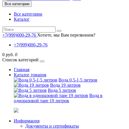
Все категории
Все категории
Каталог
+7(999)000-29-76
Хотите, мы Вам перезвоним?
+7(999)000-29-76
0 руб.
0
Список категорий
Главная
Каталог товаров
Вода 0,5-1,5 литров
Вода 19 литров
Вода 5 литров
Вода в
одноразовой таре 19 литров
Информация
Документы и сертификаты