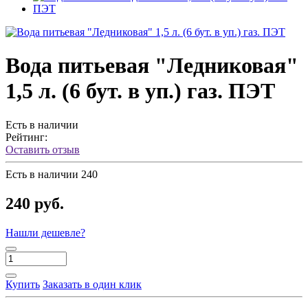
Вода питьевая "Ледниковая"
1,5 л. (6 бут. в уп.) газ. ПЭТ
Есть в наличии
Рейтинг:
Оставить отзыв
Есть в наличии
240
240 руб.
Нашли дешевле?
Купить
Заказать в один клик