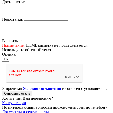
Достоинства:
Недостатки:
Ваш отзыв:
Примечание:
HTML разметка не поддерживается!
Используйте обычный текст.
Оценка:
Я прочитал
Условия соглашения
и согласен с условиями
Отправить отзыв
Хотите, мы Вам перезвоним?
Консультации
По интересующим вопросам проконсультируем по телефону
Документы и сертификаты