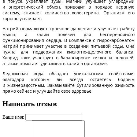
в тонусе, укрепляет зубы. Магний улучшает углеродный
и энергетический обмен, приводит в порядок нервную
систему, снижает количество холестерина. Организм его
хорошо усваивает.
Натрий нормализует кровяное давление и улучшает работу
мышц, а калий полезен для бесперебойного
функционирования сердца. В комплексе с гидрокарбонатом
натрий принимает участие в создании питьевой соды. Она
нужна для поддержания кислотно-щелочного баланса.
Хлорид тоже участвует в балансировке кислот и щелочей,
а также помогает удерживать калий в организме.
Ледниковая вода обладает уникальными свойствами,
благодаря которым вы всегда остаетесь бодрым
и жизнерадостным. Заказывайте бутилированную жидкость
прямо сейчас и улучшайте свое здоровье.
Написать отзыв
Ваше имя: