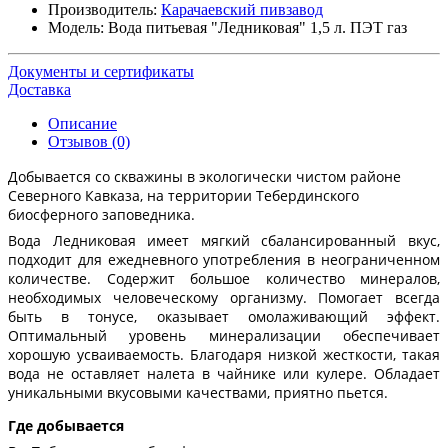
Производитель:
Карачаевский пивзавод
Модель:
Вода питьевая "Ледниковая" 1,5 л. ПЭТ газ
Документы и сертификаты
Доставка
Описание
Отзывов (0)
Добывается со скважины в экологически чистом районе
Северного Кавказа, на территории Тебердинского
биосферного заповедника.
Вода Ледниковая имеет мягкий сбалансированный вкус,
подходит для ежедневного употребления в неограниченном
количестве. Содержит большое количество минералов,
необходимых человеческому организму. Помогает всегда
быть в тонусе, оказывает омолаживающий эффект.
Оптимальный уровень минерализации обеспечивает
хорошую усваиваемость. Благодаря низкой жесткости, такая
вода не оставляет налета в чайнике или кулере. Обладает
уникальными вкусовыми качествами, приятно пьется.
Где добывается