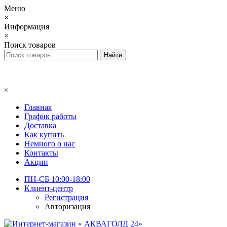
Меню
×
Информация
×
Поиск товаров
×
Главная
График работы
Доставка
Как купить
Немного о нас
Контакты
Акции
ПН-СБ 10:00-18:00
Клиент-центр
Регистрация
Авторизация