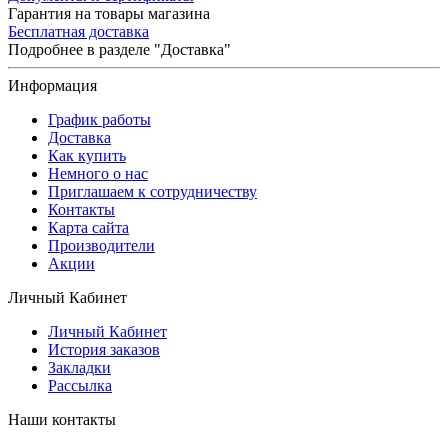
Гарантия на товары магазина
Бесплатная доставка
Подробнее в разделе "Доставка"
Информация
График работы
Доставка
Как купить
Немного о нас
Приглашаем к сотрудничеству
Контакты
Карта сайта
Производители
Акции
Личный Кабинет
Личный Кабинет
История заказов
Закладки
Рассылка
Наши контакты