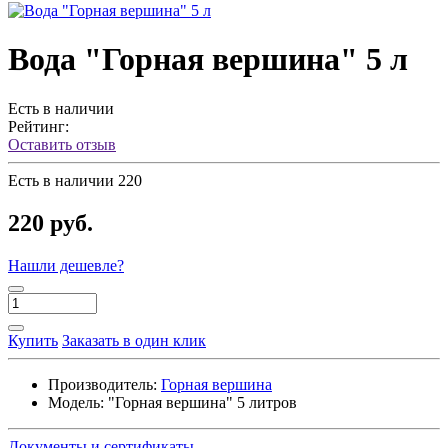
Вода "Горная вершина" 5 л
Есть в наличии
Рейтинг:
Оставить отзыв
Есть в наличии
220
220 руб.
Нашли дешевле?
Купить
Заказать в один клик
Производитель:
Горная вершина
Модель:
"Горная вершина" 5 литров
Документы и сертификаты