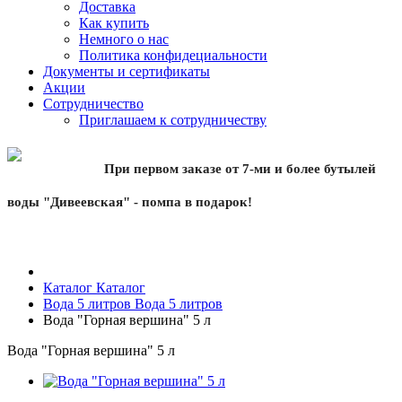
Доставка
Как купить
Немного о нас
Политика конфидециальности
Документы и сертификаты
Акции
Сотрудничество
Приглашаем к сотрудничеству
При первом заказе от 7-ми и более бутылей
воды "Дивеевская" - помпа в подарок!
Каталог
Каталог
Вода 5 литров
Вода 5 литров
Вода "Горная вершина" 5 л
Вода "Горная вершина" 5 л