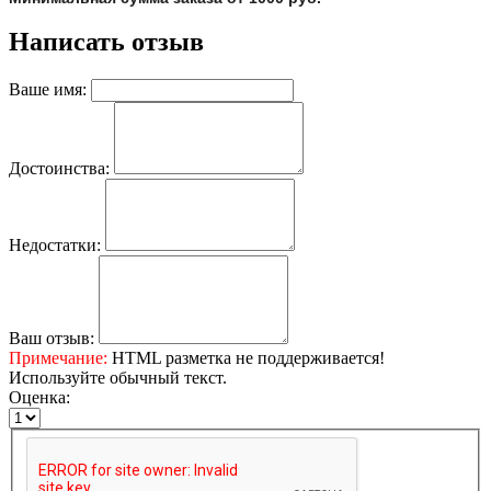
Написать отзыв
Ваше имя:
Достоинства:
Недостатки:
Ваш отзыв:
Примечание:
HTML разметка не поддерживается!
Используйте обычный текст.
Оценка: