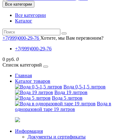
Все категории
Все категории
Каталог
+7(999)000-29-76
Хотите, мы Вам перезвоним?
+7(999)000-29-76
0 руб.
0
Список категорий
Главная
Каталог товаров
Вода 0,5-1,5 литров
Вода 19 литров
Вода 5 литров
Вода в
одноразовой таре 19 литров
Информация
Документы и сертификаты