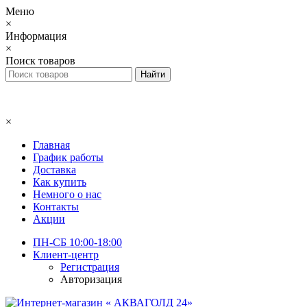
Меню
×
Информация
×
Поиск товаров
×
Главная
График работы
Доставка
Как купить
Немного о нас
Контакты
Акции
ПН-СБ 10:00-18:00
Клиент-центр
Регистрация
Авторизация