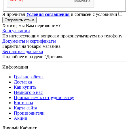
Я прочитал
Условия соглашения
и согласен с условиями
Отправить отзыв
Хотите, мы Вам перезвоним?
Консультации
По интересующим вопросам проконсультируем по телефону
Документы и сертификаты
Гарантия на товары магазина
Бесплатная доставка
Подробнее в разделе "Доставка"
Информация
График работы
Доставка
Как купить
Немного о нас
Приглашаем к сотрудничеству
Контакты
Карта сайта
Производители
Акции
Личный Кабинет