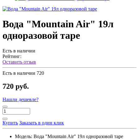
Вода "Mountain Air" 19л
одноразовой таре
Есть в наличии
Рейтинг:
Оставить отзыв
Есть в наличии
720
720 руб.
Нашли дешевле?
Купить
Заказать в один клик
Модель:
Вода "Mountain Air" 19л одноразовой таре