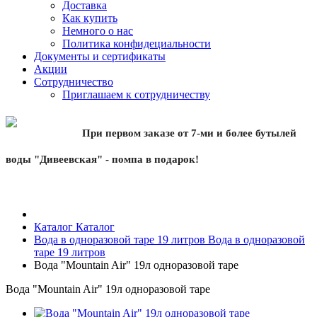
Доставка
Как купить
Немного о нас
Политика конфидециальности
Документы и сертификаты
Акции
Сотрудничество
Приглашаем к сотрудничеству
При первом заказе от 7-ми и более бутылей
воды "Дивеевская" - помпа в подарок!
Каталог
Каталог
Вода в одноразовой таре 19 литров
Вода в одноразовой
таре 19 литров
Вода "Mountain Air" 19л одноразовой таре
Вода "Mountain Air" 19л одноразовой таре