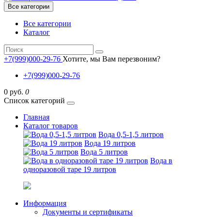
Все категории
Все категории
Каталог
+7(999)000-29-76
Хотите, мы Вам перезвоним?
+7(999)000-29-76
0 руб.
0
Список категорий
Главная
Каталог товаров
Вода 0,5-1,5 литров
Вода 19 литров
Вода 5 литров
Вода в
одноразовой таре 19 литров
Информация
Документы и сертификаты