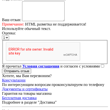
Ваш отзыв:
Примечание:
HTML разметка не поддерживается!
Используйте обычный текст.
Оценка:
Я прочитал
Условия соглашения
и согласен с условиями
Отправить отзыв
Хотите, мы Вам перезвоним?
Консультации
По интересующим вопросам проконсультируем по телефону
Документы и сертификаты
Гарантия на товары магазина
Бесплатная доставка
Подробнее в разделе "Доставка"