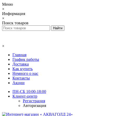
Меню
×
Информация
×
Поиск товаров
×
Главная
График работы
Доставка
Как купить
Немного о нас
Контакты
Акции
ПН-СБ 10:00-18:00
Клиент-центр
Регистрация
Авторизация