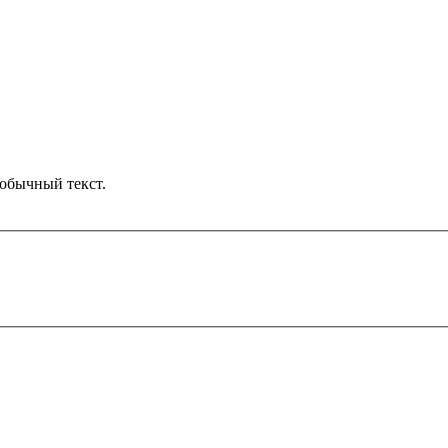
обычный текст.