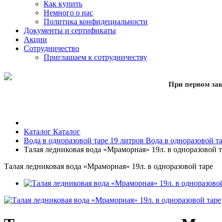
Как купить
Немного о нас
Политика конфидециальности
Документы и сертификаты
Акции
Сотрудничество
Приглашаем к сотрудничеству
При первом зак
Каталог
Каталог
Вода в одноразовой таре 19 литров
Вода в одноразовой та
Талая ледниковая вода «Мраморная» 19л. в одноразовой т
Талая ледниковая вода «Мраморная» 19л. в одноразовой таре