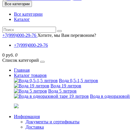
Все категории
Все категории
Каталог
+7(999)000-29-76
Хотите, мы Вам перезвоним?
+7(999)000-29-76
0 руб.
0
Список категорий
Главная
Каталог товаров
Вода 0,5-1,5 литров
Вода 19 литров
Вода 5 литров
Вода в одноразовой
Информация
Документы и сертификаты
Доставка