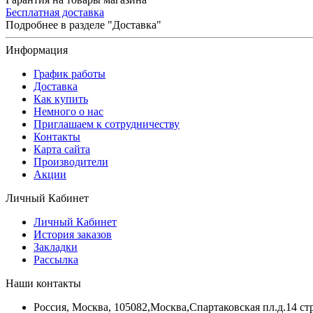
Бесплатная доставка
Подробнее в разделе "Доставка"
Информация
График работы
Доставка
Как купить
Немного о нас
Приглашаем к сотрудничеству
Контакты
Карта сайта
Производители
Акции
Личный Кабинет
Личный Кабинет
История заказов
Закладки
Рассылка
Наши контакты
Россия, Москва, 105082,Москва,Спартаковская пл.д.14 стр