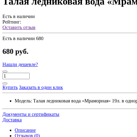
Талая ледниковая вода «Мрамо
Есть в наличии
Рейтинг:
Оставить отзыв
Есть в наличии
680
680 руб.
Нашли дешевле?
Купить
Заказать в один клик
Модель:
Талая ледниковая вода «Мраморная» 19л. в одно
Документы и сертификаты
Доставка
Описание
Отзывов (0)