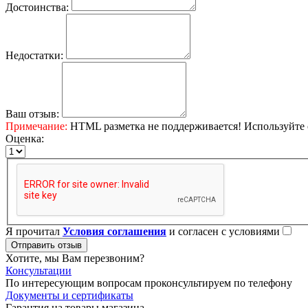
Достоинства:
Недостатки:
Ваш отзыв:
Примечание:
HTML разметка не поддерживается! Используйте 
Оценка:
Я прочитал
Условия соглашения
и согласен с условиями
Отправить отзыв
Хотите, мы Вам перезвоним?
Консультации
По интересующим вопросам проконсультируем по телефону
Документы и сертификаты
Гарантия на товары магазина