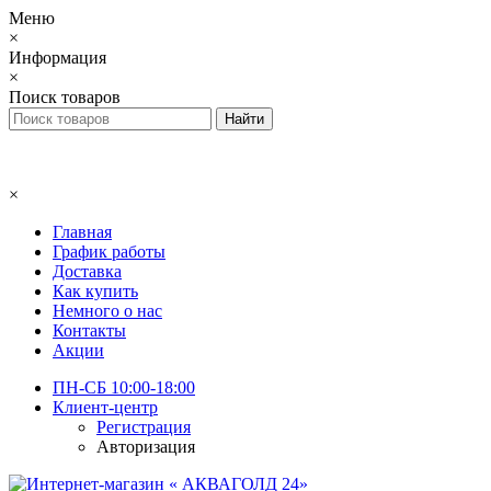
Меню
×
Информация
×
Поиск товаров
×
Главная
График работы
Доставка
Как купить
Немного о нас
Контакты
Акции
ПН-СБ 10:00-18:00
Клиент-центр
Регистрация
Авторизация