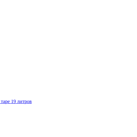
 таре 19 литров