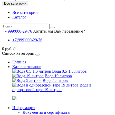
Все категории
Все категории
Каталог
+7(999)000-29-76
Хотите, мы Вам перезвоним?
+7(999)000-29-76
0 руб.
0
Список категорий
Главная
Каталог товаров
Вода 0,5-1,5 литров
Вода 19 литров
Вода 5 литров
Вода в
одноразовой таре 19 литров
Информация
Документы и сертификаты