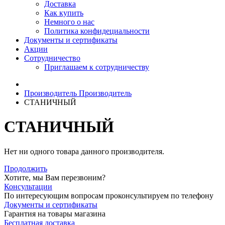
Доставка
Как купить
Немного о нас
Политика конфидециальности
Документы и сертификаты
Акции
Сотрудничество
Приглашаем к сотрудничеству
Производитель
Производитель
СТАНИЧНЫЙ
СТАНИЧНЫЙ
Нет ни одного товара данного производителя.
Продолжить
Хотите, мы Вам перезвоним?
Консультации
По интересующим вопросам проконсультируем по телефону
Документы и сертификаты
Гарантия на товары магазина
Бесплатная доставка