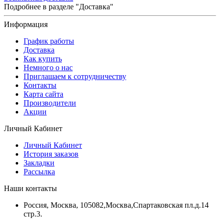
Подробнее в разделе "Доставка"
Информация
График работы
Доставка
Как купить
Немного о нас
Приглашаем к сотрудничеству
Контакты
Карта сайта
Производители
Акции
Личный Кабинет
Личный Кабинет
История заказов
Закладки
Рассылка
Наши контакты
Россия, Москва, 105082,Москва,Спартаковская пл.д.14
стр.3.