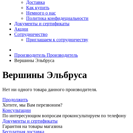
Доставка
Как купить
Немного о нас
Политика конфидециальности
Документы и сертификаты
Акции
Сотрудничество
Приглашаем к сотрудничеству
Производитель
Производитель
Вершины Эльбруса
Вершины Эльбруса
Нет ни одного товара данного производителя.
Продолжить
Хотите, мы Вам перезвоним?
Консультации
По интересующим вопросам проконсультируем по телефону
Документы и сертификаты
Гарантия на товары магазина
Бесплатная доставка