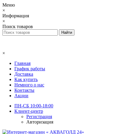
Меню
×
Информация
×
Поиск товаров
×
Главная
График работы
Доставка
Как купить
Немного о нас
Контакты
Акции
ПН-СБ 10:00-18:00
Клиент-центр
Регистрация
Авторизация