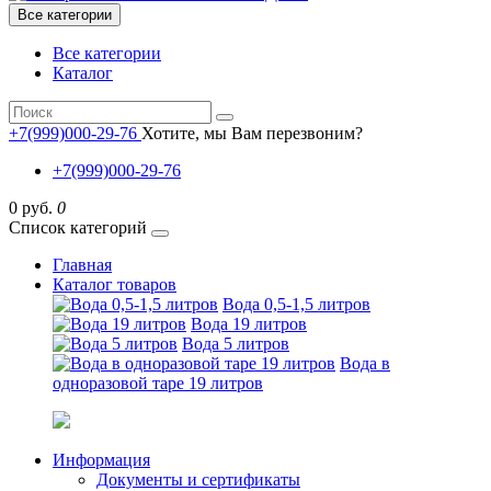
Все категории
Все категории
Каталог
+7(999)000-29-76
Хотите, мы Вам перезвоним?
+7(999)000-29-76
0 руб.
0
Список категорий
Главная
Каталог товаров
Вода 0,5-1,5 литров
Вода 19 литров
Вода 5 литров
Вода в
одноразовой таре 19 литров
Информация
Документы и сертификаты