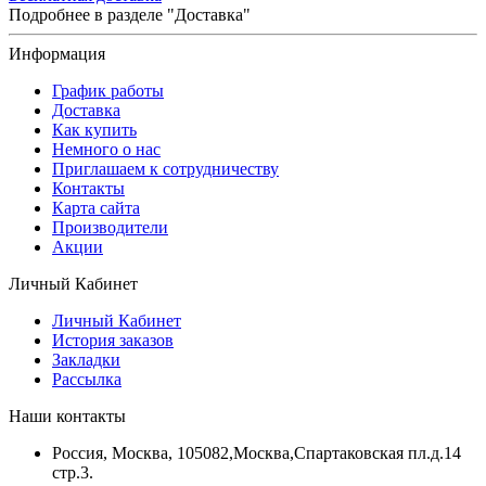
Подробнее в разделе "Доставка"
Информация
График работы
Доставка
Как купить
Немного о нас
Приглашаем к сотрудничеству
Контакты
Карта сайта
Производители
Акции
Личный Кабинет
Личный Кабинет
История заказов
Закладки
Рассылка
Наши контакты
Россия, Москва, 105082,Москва,Спартаковская пл.д.14
стр.3.