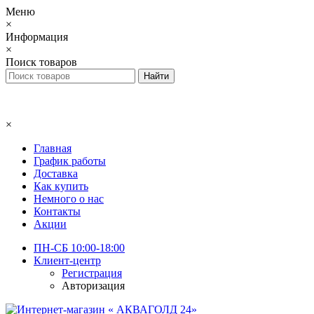
Меню
×
Информация
×
Поиск товаров
×
Главная
График работы
Доставка
Как купить
Немного о нас
Контакты
Акции
ПН-СБ 10:00-18:00
Клиент-центр
Регистрация
Авторизация