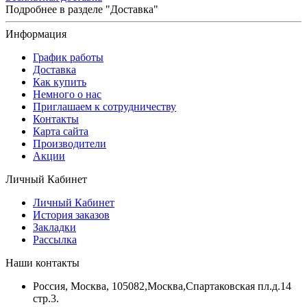
Подробнее в разделе "Доставка"
Информация
График работы
Доставка
Как купить
Немного о нас
Приглашаем к сотрудничеству
Контакты
Карта сайта
Производители
Акции
Личный Кабинет
Личный Кабинет
История заказов
Закладки
Рассылка
Наши контакты
Россия, Москва, 105082,Москва,Спартаковская пл.д.14
стр.3.