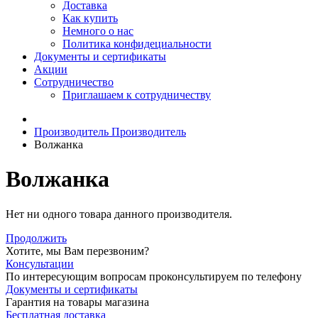
Доставка
Как купить
Немного о нас
Политика конфидециальности
Документы и сертификаты
Акции
Сотрудничество
Приглашаем к сотрудничеству
Производитель
Производитель
Волжанка
Волжанка
Нет ни одного товара данного производителя.
Продолжить
Хотите, мы Вам перезвоним?
Консультации
По интересующим вопросам проконсультируем по телефону
Документы и сертификаты
Гарантия на товары магазина
Бесплатная доставка