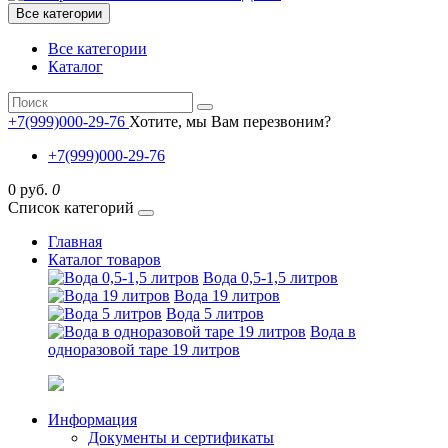
Все категории
Все категории
Каталог
+7(999)000-29-76
Хотите, мы Вам перезвоним?
+7(999)000-29-76
0 руб.
0
Список категорий
Главная
Каталог товаров
Вода 0,5-1,5 литров
Вода 19 литров
Вода 5 литров
Вода в
одноразовой таре 19 литров
Информация
Документы и сертификаты